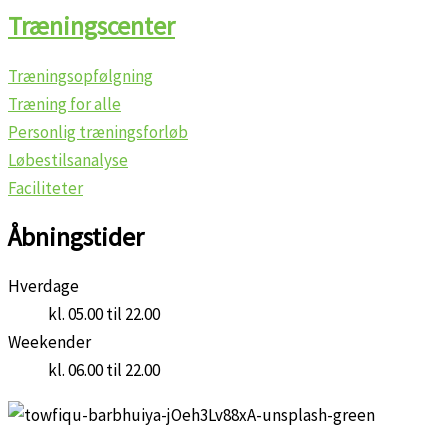
Træningscenter
Træningsopfølgning
Træning for alle
Personlig træningsforløb
Løbestilsanalyse
Faciliteter
Åbningstider
Hverdage
kl. 05.00 til 22.00
Weekender
kl. 06.00 til 22.00